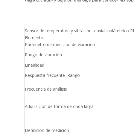
Sensor de temperatura y vibración triaxial inalámbrico 
Elementos
Parámetro de medición de vibración
Rango de vibración
Linealidad
Respuesta frecuente Rango
Frecuencia de análisis
Adquisición de forma de onda larga
Definición de medición