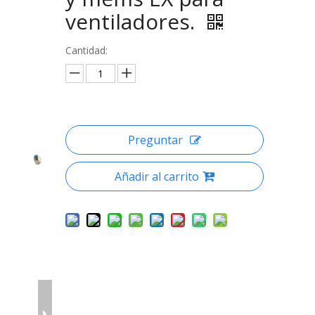
ventiladores.
Cantidad:
Preguntar
Añadir al carrito