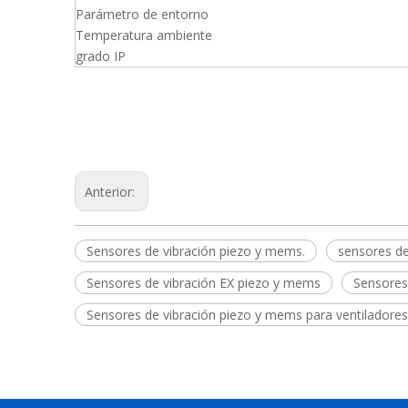
Parámetro de entorno
Temperatura ambiente
grado IP
Anterior:
Sensores de vibración piezo y mems.
sensores de
Sensores de vibración EX piezo y mems
Sensores 
Sensores de vibración piezo y mems para ventiladores