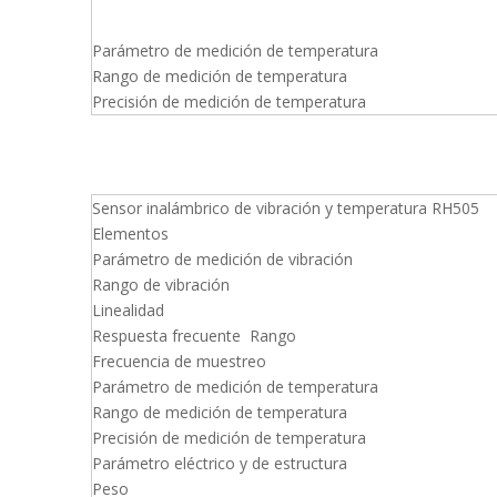
Parámetro de medición de temperatura
Rango de medición de temperatura
Precisión de medición de temperatura
Sensor inalámbrico de vibración y temperatura RH505
Elementos
Parámetro de medición de vibración
Rango de vibración
Linealidad
Respuesta frecuente Rango
Frecuencia de muestreo
Parámetro de medición de temperatura
Rango de medición de temperatura
Precisión de medición de temperatura
Parámetro eléctrico y de estructura
Peso