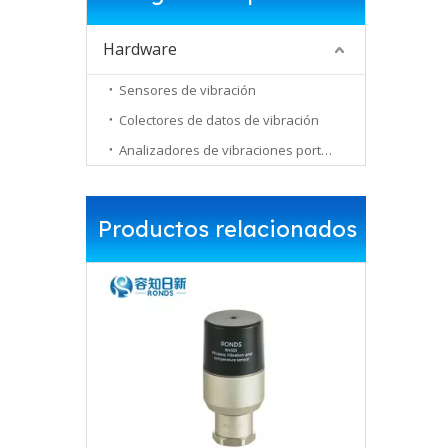
Hardware
Sensores de vibración
Colectores de datos de vibración
Analizadores de vibraciones portátiles
Productos relacionados