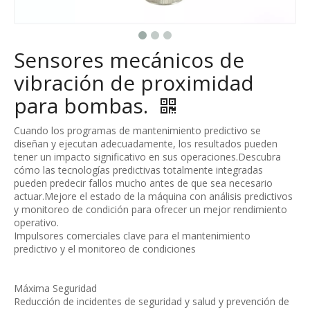
Sensores mecánicos de
vibración de proximidad
para bombas.
Cuando los programas de mantenimiento predictivo se
diseñan y ejecutan adecuadamente, los resultados pueden
tener un impacto significativo en sus operaciones.Descubra
cómo las tecnologías predictivas totalmente integradas
pueden predecir fallos mucho antes de que sea necesario
actuar.Mejore el estado de la máquina con análisis predictivos
y monitoreo de condición para ofrecer un mejor rendimiento
operativo.
Impulsores comerciales clave para el mantenimiento
predictivo y el monitoreo de condiciones
Máxima Seguridad
Reducción de incidentes de seguridad y salud y prevención de