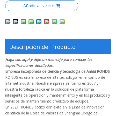
Añadir al carrito
Descripción del Producto
Haga clic aquí y deje un mensaje para conocer las
especificaciones detalladas.
Empresa incorporada de ciencia y tecnología de Anhui RONDS
RONDS es una empresa de alta tecnología en el campo de
Internet industrial.Nuestra empresa se formó en 2007 y
nuestra fortaleza radica en la solución de plataforma
inteligente de operación y mantenimiento y en los productos y
servicios de mantenimiento predictivo de equipos.
En 2021, RONDS cotizó con éxito en la junta de innovación
científica de la Bolsa de Valores de Shanghai.Código de