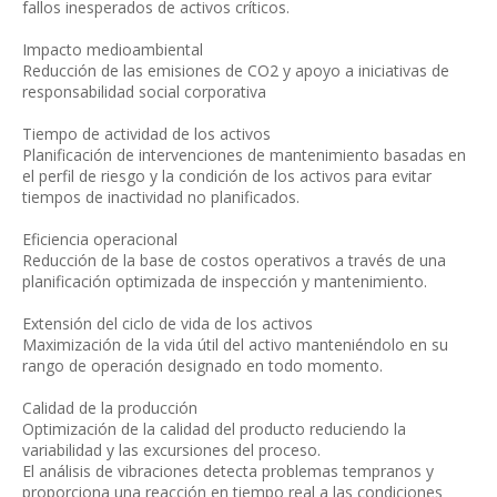
fallos inesperados de activos críticos.
Impacto medioambiental
Reducción de las emisiones de CO2 y apoyo a iniciativas de
responsabilidad social corporativa
Tiempo de actividad de los activos
Planificación de intervenciones de mantenimiento basadas en
el perfil de riesgo y la condición de los activos para evitar
tiempos de inactividad no planificados.
Eficiencia operacional
Reducción de la base de costos operativos a través de una
planificación optimizada de inspección y mantenimiento.
Extensión del ciclo de vida de los activos
Maximización de la vida útil del activo manteniéndolo en su
rango de operación designado en todo momento.
Calidad de la producción
Optimización de la calidad del producto reduciendo la
variabilidad y las excursiones del proceso.
El análisis de vibraciones detecta problemas tempranos y
proporciona una reacción en tiempo real a las condiciones