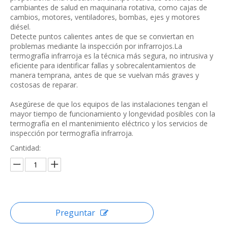
cambiantes de salud en maquinaria rotativa, como cajas de
cambios, motores, ventiladores, bombas, ejes y motores
diésel.
Detecte puntos calientes antes de que se conviertan en
problemas mediante la inspección por infrarrojos.La
termografía infrarroja es la técnica más segura, no intrusiva y
eficiente para identificar fallas y sobrecalentamientos de
manera temprana, antes de que se vuelvan más graves y
costosas de reparar.
Asegúrese de que los equipos de las instalaciones tengan el
mayor tiempo de funcionamiento y longevidad posibles con la
termografía en el mantenimiento eléctrico y los servicios de
inspección por termografía infrarroja.
Cantidad:
Preguntar