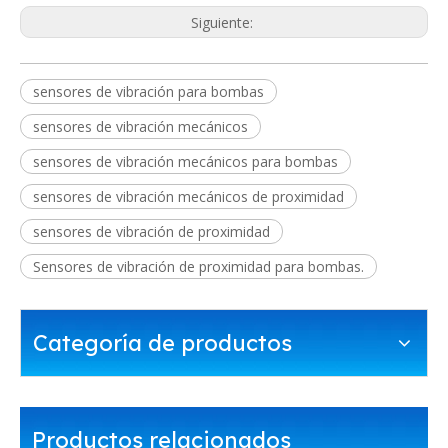
Siguiente:
sensores de vibración para bombas
sensores de vibración mecánicos
sensores de vibración mecánicos para bombas
sensores de vibración mecánicos de proximidad
sensores de vibración de proximidad
Sensores de vibración de proximidad para bombas.
Categoría de productos
Productos relacionados