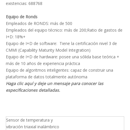
existencias: 688768
Equipo de Ronds
Empleados de RONDS: más de 500
Empleados del equipo técnico: más de 200;Ratio de gastos de
I+D: 18%+
Equipo de I+D de software: Tiene la certificación nivel 3 de
CMMI (Capability Maturity Model Integration)
Equipo de I+D de hardware: posee una sólida base teórica +
más de 10 años de experiencia práctica
Equipo de algoritmos inteligentes: capaz de construir una
plataforma de datos totalmente autónoma
Haga clic aquí y deje un mensaje para conocer las
especificaciones detalladas.
Sensor de temperatura y
vibración triaxial inalámbrico