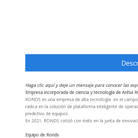
Descr
Haga clic aquí y deje un mensaje para conocer las espe
Empresa incorporada de ciencia y tecnología de Anhui
RONDS es una empresa de alta tecnología en el campo d
radica en la solución de plataforma inteligente de oper
predictivo de equipos.
En 2021, RONDS cotizó con éxito en la junta de innovaci
Equipo de Ronds