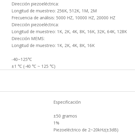
Dirección piezoeléctrica:
Longitud de muestreo: 256K, 512K, 1M, 2M
Frecuencia de análisis: 5000 HZ, 10000 HZ, 20000 HZ
Dirección piezoeléctrica:
Longitud de muestreo: 1K, 2K, 4K, 8K, 16K, 32K, 64K, 128K
Dirección MEMS:
Longitud de muestreo: 1K, 2K, 4K, 8K, 16K
-40~125℃
±1 ℃ (-40 ℃ ~ 125 ℃)
Especificación
±50 gramos
1%
Piezoeléctrico de 2~20kHz(±3dB)