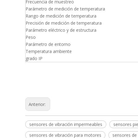
Frecuencia de muestreo
Parámetro de medición de temperatura
Rango de medición de temperatura
Precisión de medición de temperatura
Parámetro eléctrico y de estructura
Peso
Parámetro de entorno
Temperatura ambiente
grado IP
Anterior:
sensores de vibración impermeables
sensores pie
sensores de vibración para motores
sensores de 