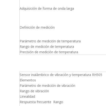
Adquisición de forma de onda larga
Definición de medición
Parámetro de medición de temperatura
Rango de medición de temperatura
Precisión de medición de temperatura
Sensor inalámbrico de vibración y temperatura RH505
Elementos
Parámetro de medición de vibración
Rango de vibración
Linealidad
Respuesta frecuente Rango