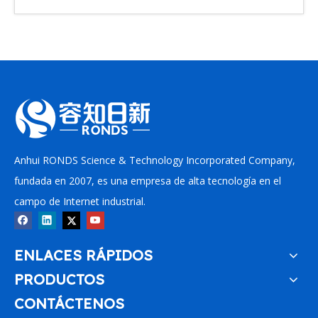
Recolector de datos en línea cableado RH1000
Anhui RONDS Science & Technology Incorporated Company,
fundada en 2007, es una empresa de alta tecnología en el
campo de Internet industrial.
ENLACES RÁPIDOS
PRODUCTOS
CONTÁCTENOS