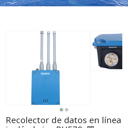
Recolector de datos en línea