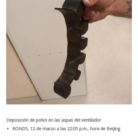
Deposición de polvo en las aspas del ventilador
RONDS, 12 de marzo a las 22:05 p.m., hora de Beijing