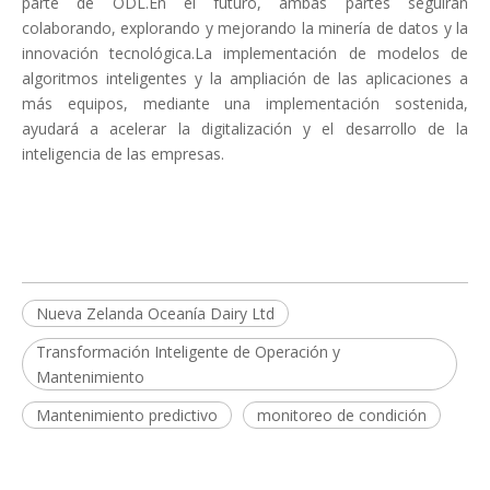
parte de ODL.En el futuro, ambas partes seguirán
colaborando, explorando y mejorando la minería de datos y la
innovación tecnológica.La implementación de modelos de
algoritmos inteligentes y la ampliación de las aplicaciones a
más equipos, mediante una implementación sostenida,
ayudará a acelerar la digitalización y el desarrollo de la
inteligencia de las empresas.
Nueva Zelanda Oceanía Dairy Ltd
Transformación Inteligente de Operación y
Mantenimiento
Mantenimiento predictivo
monitoreo de condición