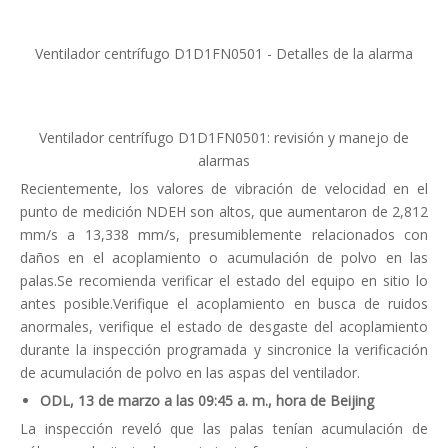
Ventilador centrífugo D1D1FN0501 - Detalles de la alarma
Ventilador centrífugo D1D1FN0501: revisión y manejo de
alarmas
Recientemente, los valores de vibración de velocidad en el
punto de medición NDEH son altos, que aumentaron de 2,812
mm/s a 13,338 mm/s, presumiblemente relacionados con
daños en el acoplamiento o acumulación de polvo en las
palas.Se recomienda verificar el estado del equipo en sitio lo
antes posible.Verifique el acoplamiento en busca de ruidos
anormales, verifique el estado de desgaste del acoplamiento
durante la inspección programada y sincronice la verificación
de acumulación de polvo en las aspas del ventilador.
ODL, 13 de marzo a las 09:45 a. m., hora de Beijing
La inspección reveló que las palas tenían acumulación de