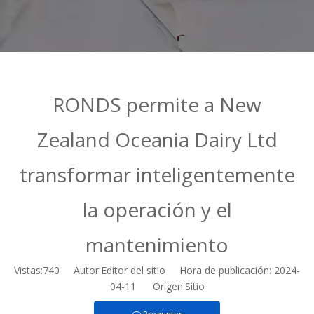
RONDS permite a New
Zealand Oceania Dairy Ltd
transformar inteligentemente
la operación y el
mantenimiento
Vistas:
740
Autor:Editor del sitio Hora de publicación: 2024-
04-11 Origen:
Sitio