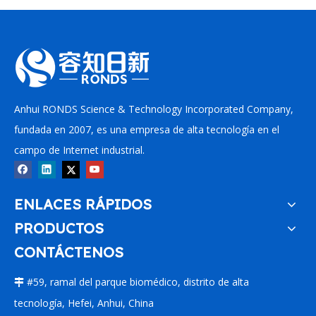
Anhui RONDS Science & Technology Incorporated Company,
fundada en 2007, es una empresa de alta tecnología en el
campo de Internet industrial.
ENLACES RÁPIDOS
PRODUCTOS
CONTÁCTENOS
#59, ramal del parque biomédico, distrito de alta

tecnología, Hefei, Anhui, China