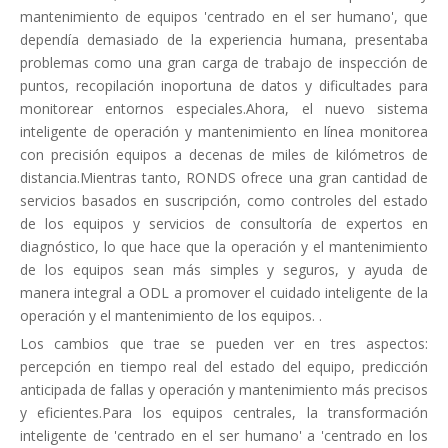
mantenimiento de equipos 'centrado en el ser humano', que
dependía demasiado de la experiencia humana, presentaba
problemas como una gran carga de trabajo de inspección de
puntos, recopilación inoportuna de datos y dificultades para
monitorear entornos especiales.Ahora, el nuevo sistema
inteligente de operación y mantenimiento en línea monitorea
con precisión equipos a decenas de miles de kilómetros de
distancia.Mientras tanto, RONDS ofrece una gran cantidad de
servicios basados ​​en suscripción, como controles del estado
de los equipos y servicios de consultoría de expertos en
diagnóstico, lo que hace que la operación y el mantenimiento
de los equipos sean más simples y seguros, y ayuda de
manera integral a ODL a promover el cuidado inteligente de la
operación y el mantenimiento de los equipos. .
Los cambios que trae se pueden ver en tres aspectos:
percepción en tiempo real del estado del equipo, predicción
anticipada de fallas y operación y mantenimiento más precisos
y eficientes.Para los equipos centrales, la transformación
inteligente de 'centrado en el ser humano' a 'centrado en los