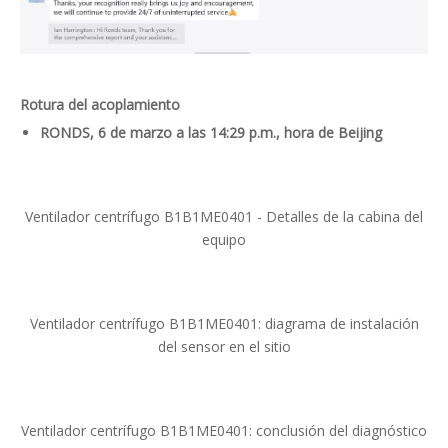
Rotura del acoplamiento
RONDS, 6 de marzo a las 14:29 p.m., hora de Beijing
Ventilador centrífugo B1B1ME0401 - Detalles de la cabina del
equipo
Ventilador centrífugo B1B1ME0401: diagrama de instalación
del sensor en el sitio
Ventilador centrífugo B1B1ME0401: conclusión del diagnóstico