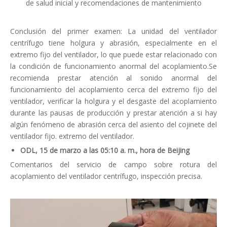
de salud inicial y recomendaciones de mantenimiento
Conclusión del primer examen: La unidad del ventilador
centrífugo tiene holgura y abrasión, especialmente en el
extremo fijo del ventilador, lo que puede estar relacionado con
la condición de funcionamiento anormal del acoplamiento.Se
recomienda prestar atención al sonido anormal del
funcionamiento del acoplamiento cerca del extremo fijo del
ventilador, verificar la holgura y el desgaste del acoplamiento
durante las pausas de producción y prestar atención a si hay
algún fenómeno de abrasión cerca del asiento del cojinete del
ventilador fijo. extremo del ventilador.
ODL, 15 de marzo a las 05:10 a. m., hora de Beijing
Comentarios del servicio de campo sobre rotura del
acoplamiento del ventilador centrífugo, inspección precisa.