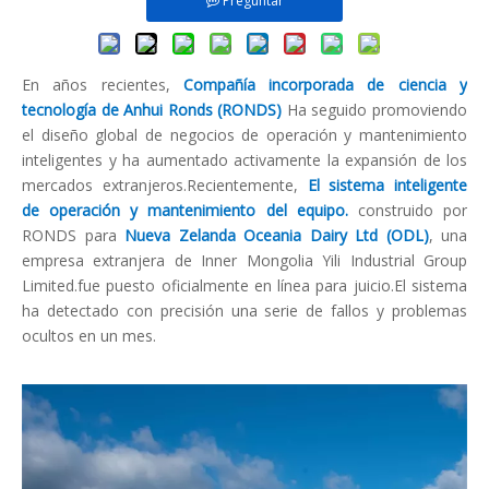
Preguntar
En años recientes,
Compañía incorporada de ciencia y
tecnología de Anhui Ronds (RONDS)
Ha seguido promoviendo
el diseño global de negocios de operación y mantenimiento
inteligentes y ha aumentado activamente la expansión de los
mercados extranjeros.Recientemente,
El sistema inteligente
de operación y mantenimiento del equipo.
construido por
RONDS para
Nueva Zelanda Oceania Dairy Ltd (ODL)
, una
empresa extranjera de Inner Mongolia Yili Industrial Group
Limited.fue puesto oficialmente en línea para juicio.El sistema
ha detectado con precisión una serie de fallos y problemas
ocultos en un mes.