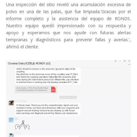
Una inspección del sitio reveló una acumulación excesiva de
polvo en una de las palas, que fue limpiada.'Gracias por el
informe completo y la asistencia del equipo de RONDS.
Nuestro equipo quedó impresionado con su respuesta y
apoyo y esperamos que nos ayude con futuras alertas
tempranas y diagnósticos para prevenir fallas y averías.',
afirmó el cliente.