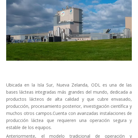
Ubicada en la Isla Sur, Nueva Zelanda, ODL es una de las
bases lácteas integradas más grandes del mundo, dedicada a
productos lácteos de alta calidad y que cubre envasado,
producción, procesamiento posterior, investigación científica y
muchos otros campos.Cuenta con avanzadas instalaciones de
producción láctea que requieren una operación segura y
estable de los equipos.
Anteriormente, el modelo tradicional de operación y