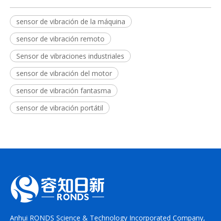
sensor de vibración de la máquina
sensor de vibración remoto
Sensor de vibraciones industriales
sensor de vibración del motor
sensor de vibración fantasma
sensor de vibración portátil
Anhui RONDS Science & Technology Incorporated Company,