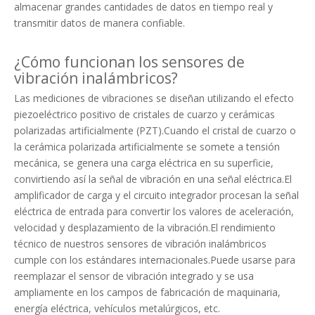
almacenar grandes cantidades de datos en tiempo real y
transmitir datos de manera confiable.
¿Cómo funcionan los sensores de
vibración inalámbricos?
Las mediciones de vibraciones se diseñan utilizando el efecto
piezoeléctrico positivo de cristales de cuarzo y cerámicas
polarizadas artificialmente (PZT).Cuando el cristal de cuarzo o
la cerámica polarizada artificialmente se somete a tensión
mecánica, se genera una carga eléctrica en su superficie,
convirtiendo así la señal de vibración en una señal eléctrica.El
amplificador de carga y el circuito integrador procesan la señal
eléctrica de entrada para convertir los valores de aceleración,
velocidad y desplazamiento de la vibración.El rendimiento
técnico de nuestros sensores de vibración inalámbricos
cumple con los estándares internacionales.Puede usarse para
reemplazar el sensor de vibración integrado y se usa
ampliamente en los campos de fabricación de maquinaria,
energía eléctrica, vehículos metalúrgicos, etc.