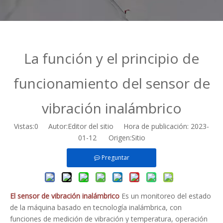
La función y el principio de
funcionamiento del sensor de
vibración inalámbrico
Vistas:
0
Autor:Editor del sitio Hora de publicación: 2023-
01-12 Origen:
Sitio
Preguntar
El sensor de vibración inalámbrico
Es un monitoreo del estado
de la máquina basado en tecnología inalámbrica, con
funciones de medición de vibración y temperatura, operación