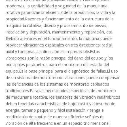
modernas, la confiabilidad y seguridad de la maquinaria
rotativa garantizan la eficiencia de la producción, la vida y la
propiedad.Razones y funcionamiento de la estructura de la
maquinaria rotativa, diseño y procesamiento de piezas,
instalación y depuración, mantenimiento y reparación, etc.
Debido a errores en el funcionamiento, la máquina puede
provocar vibraciones espaciales en tres direcciones: radial,
axial y torsional. .La dirección es impredecible.Estas
vibraciones son la razón principal del daño del equipo y los
principales parámetros para el monitoreo del estado del
equipo.Es la base principal para el diagnóstico de fallas.El uso
de un sistema de monitoreo de vibraciones puede compensar
las deficiencias de los sistemas de monitoreo cableados
tradicionales.Para las necesidades específicas de monitoreo
de maquinaria rotativa, los sensores de vibración inalámbricos
deben tener las características de bajo costo y consumo de
energía, tamaño pequeño y fácil instalación.Y tenga el
rendimiento de captar de manera eficiente señales de
vibración de alta frecuencia en un espacio tridimensional,