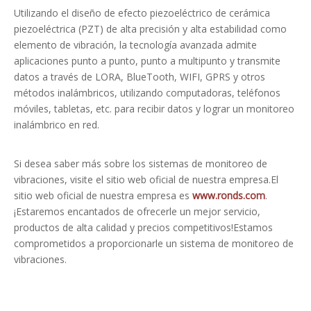
Utilizando el diseño de efecto piezoeléctrico de cerámica
piezoeléctrica (PZT) de alta precisión y alta estabilidad como
elemento de vibración, la tecnología avanzada admite
aplicaciones punto a punto, punto a multipunto y transmite
datos a través de LORA, BlueTooth, WIFI, GPRS y otros
métodos inalámbricos, utilizando computadoras, teléfonos
móviles, tabletas, etc. para recibir datos y lograr un monitoreo
inalámbrico en red.
Si desea saber más sobre los sistemas de monitoreo de
vibraciones, visite el sitio web oficial de nuestra empresa.El
sitio web oficial de nuestra empresa es
www.ronds.com
.
¡Estaremos encantados de ofrecerle un mejor servicio,
productos de alta calidad y precios competitivos!Estamos
comprometidos a proporcionarle un sistema de monitoreo de
vibraciones.