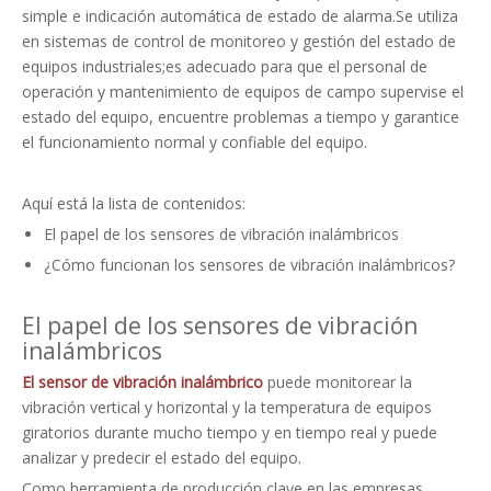
simple e indicación automática de estado de alarma.Se utiliza
en sistemas de control de monitoreo y gestión del estado de
equipos industriales;es adecuado para que el personal de
operación y mantenimiento de equipos de campo supervise el
estado del equipo, encuentre problemas a tiempo y garantice
el funcionamiento normal y confiable del equipo.
Aquí está la lista de contenidos:
El papel de los sensores de vibración inalámbricos
¿Cómo funcionan los sensores de vibración inalámbricos?
El papel de los sensores de vibración
inalámbricos
El sensor de vibración inalámbrico
puede monitorear la
vibración vertical y horizontal y la temperatura de equipos
giratorios durante mucho tiempo y en tiempo real y puede
analizar y predecir el estado del equipo.
Como herramienta de producción clave en las empresas