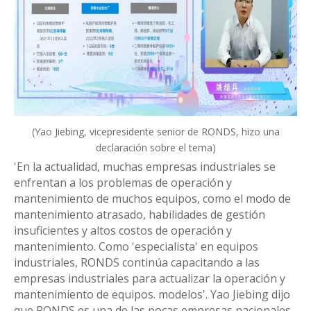
(Yao Jiebing, vicepresidente senior de RONDS, hizo una
declaración sobre el tema)
'En la actualidad, muchas empresas industriales se
enfrentan a los problemas de operación y
mantenimiento de muchos equipos, como el modo de
mantenimiento atrasado, habilidades de gestión
insuficientes y altos costos de operación y
mantenimiento. Como 'especialista' en equipos
industriales, RONDS continúa capacitando a las
empresas industriales para actualizar la operación y
mantenimiento de equipos. modelos'. Yao Jiebing dijo
que RONDS es una de las pocas empresas nacionales