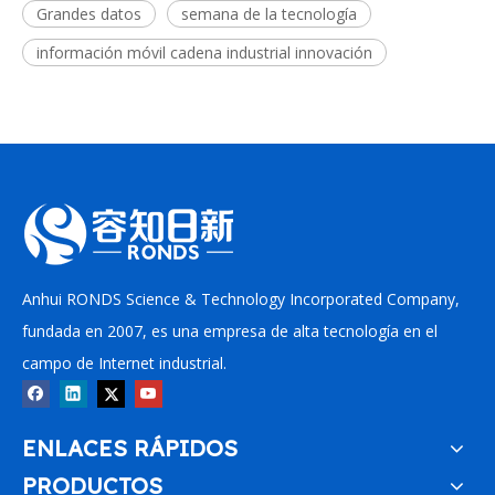
Grandes datos
semana de la tecnología
información móvil cadena industrial innovación
Anhui RONDS Science & Technology Incorporated Company,
fundada en 2007, es una empresa de alta tecnología en el
campo de Internet industrial.
ENLACES RÁPIDOS
PRODUCTOS