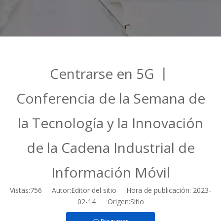
Centrarse en 5G 丨
Conferencia de la Semana de
la Tecnología y la Innovación
de la Cadena Industrial de
Información Móvil
Vistas:
756
Autor:Editor del sitio Hora de publicación: 2023-
02-14 Origen:
Sitio