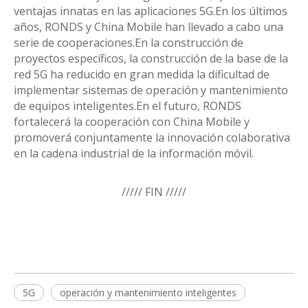
ventajas innatas en las aplicaciones 5G.En los últimos
años, RONDS y China Mobile han llevado a cabo una
serie de cooperaciones.En la construcción de
proyectos específicos, la construcción de la base de la
red 5G ha reducido en gran medida la dificultad de
implementar sistemas de operación y mantenimiento
de equipos inteligentes.En el futuro, RONDS
fortalecerá la cooperación con China Mobile y
promoverá conjuntamente la innovación colaborativa
en la cadena industrial de la información móvil.
///// FIN /////
5G
operación y mantenimiento inteligentes