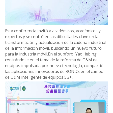
Esta conferencia invitó a académicos, académicos y
expertos y se centró en las dificultades clave en la
transformación y actualización de la cadena industrial
de la información móvil, buscando un nuevo futuro
para la industria móvil.En el subforo, Yao Jiebing,
centrándose en el tema de la reforma de O&M de
equipos impulsada por nueva tecnología, compartió
las aplicaciones innovadoras de RONDS en el campo
de O&M inteligente de equipos 5G+.