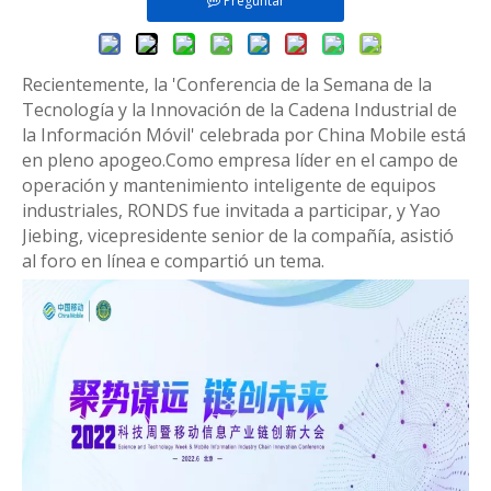
Preguntar
Recientemente, la 'Conferencia de la Semana de la
Tecnología y la Innovación de la Cadena Industrial de
la Información Móvil' celebrada por China Mobile está
en pleno apogeo.Como empresa líder en el campo de
operación y mantenimiento inteligente de equipos
industriales, RONDS fue invitada a participar, y Yao
Jiebing, vicepresidente senior de la compañía, asistió
al foro en línea e compartió un tema.