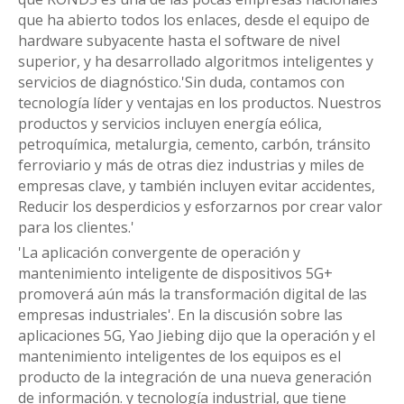
que ha abierto todos los enlaces, desde el equipo de
hardware subyacente hasta el software de nivel
superior, y ha desarrollado algoritmos inteligentes y
servicios de diagnóstico.'Sin duda, contamos con
tecnología líder y ventajas en los productos. Nuestros
productos y servicios incluyen energía eólica,
petroquímica, metalurgia, cemento, carbón, tránsito
ferroviario y más de otras diez industrias y miles de
empresas clave, y también incluyen evitar accidentes,
Reducir los desperdicios y esforzarnos por crear valor
para los clientes.'
'La aplicación convergente de operación y
mantenimiento inteligente de dispositivos 5G+
promoverá aún más la transformación digital de las
empresas industriales'. En la discusión sobre las
aplicaciones 5G, Yao Jiebing dijo que la operación y el
mantenimiento inteligentes de los equipos es el
producto de la integración de una nueva generación
de información. y tecnología industrial, que tiene