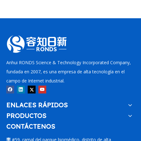
Anhui RONDS Science & Technology Incorporated Company,
fundada en 2007, es una empresa de alta tecnología en el
campo de Internet industrial.
ENLACES RÁPIDOS
PRODUCTOS
CONTÁCTENOS
#59, ramal del parque biomédico, distrito de alta
