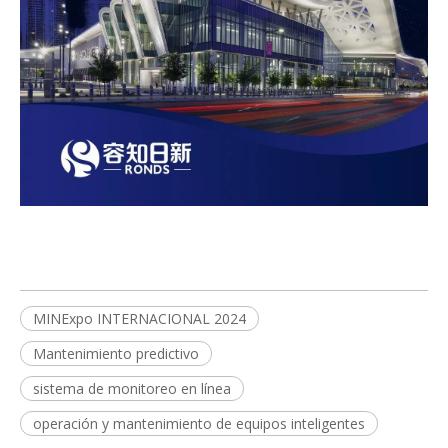
MINExpo INTERNACIONAL 2024
Mantenimiento predictivo
sistema de monitoreo en línea
operación y mantenimiento de equipos inteligentes