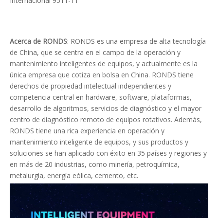
Internacional 9511-11
Acerca de RONDS
: RONDS es una empresa de alta tecnología
de China, que se centra en el campo de la operación y
mantenimiento inteligentes de equipos, y actualmente es la
única empresa que cotiza en bolsa en China. RONDS tiene
derechos de propiedad intelectual independientes y
competencia central en hardware, software, plataformas,
desarrollo de algoritmos, servicios de diagnóstico y el mayor
centro de diagnóstico remoto de equipos rotativos. Además,
RONDS tiene una rica experiencia en operación y
mantenimiento inteligente de equipos, y sus productos y
soluciones se han aplicado con éxito en 35 países y regiones y
en más de 20 industrias, como minería, petroquímica,
metalurgia, energía eólica, cemento, etc.