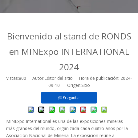
Bienvenido al stand de RONDS
en MINExpo INTERNATIONAL
2024
Vistas:
800
Autor:Editor del sitio Hora de publicación: 2024-
09-10 Origen:
Sitio
Preguntar
MINExpo International es una de las exposiciones mineras
más grandes del mundo, organizada cada cuatro años por la
Asociación Nacional de Minería. La exposición reúne a